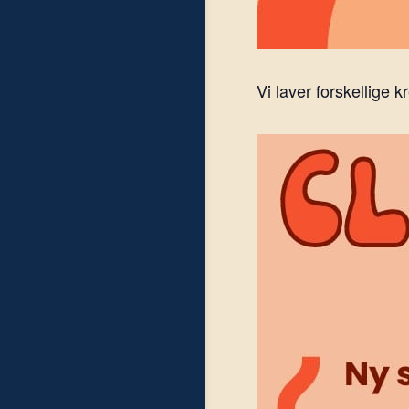
Vi laver forskellige k