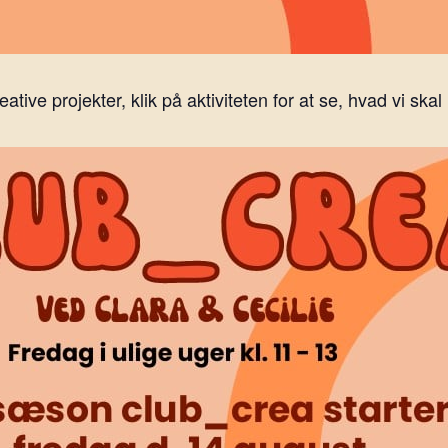
reative projekter, klik på aktiviteten for at se, hvad vi ska