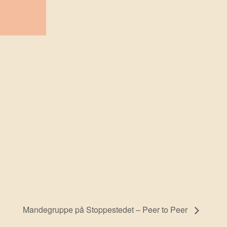
Mandegruppe på Stoppestedet – Peer to Peer