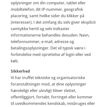
oplysninger om din computer, tablet eller
mobiltelefon, dit IP-nummer, geografisk
placering, samt hvilke sider du klikker på
(interesser). I det omfang du selv giver eksplicit
samtykke hertil og selv indtaster
informationerne behandles desuden: Navn,
telefonnummer, e-mail, adresse og
betalingsoplysninger. Det vil typisk være i
forbindelse med oprettelse af login eller ved
køb.
Sikkerhed
Vi har truffet tekniske og organisatoriske
foranstaltninger mod, at dine oplysninger
hændeligt eller ulovligt bliver slettet,
offentliggjort, fortabt, forringet eller kommer
til uvedkommendes kendskab, misbruges eller