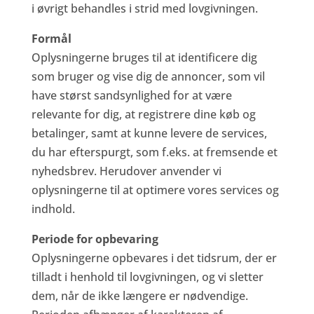
i øvrigt behandles i strid med lovgivningen.
Formål
Oplysningerne bruges til at identificere dig
som bruger og vise dig de annoncer, som vil
have størst sandsynlighed for at være
relevante for dig, at registrere dine køb og
betalinger, samt at kunne levere de services,
du har efterspurgt, som f.eks. at fremsende et
nyhedsbrev. Herudover anvender vi
oplysningerne til at optimere vores services og
indhold.
Periode for opbevaring
Oplysningerne opbevares i det tidsrum, der er
tilladt i henhold til lovgivningen, og vi sletter
dem, når de ikke længere er nødvendige.