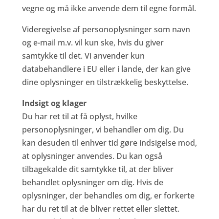
vegne og må ikke anvende dem til egne formål.
Videregivelse af personoplysninger som navn
og e-mail m.v. vil kun ske, hvis du giver
samtykke til det. Vi anvender kun
databehandlere i EU eller i lande, der kan give
dine oplysninger en tilstrækkelig beskyttelse.
Indsigt og klager
Du har ret til at få oplyst, hvilke
personoplysninger, vi behandler om dig. Du
kan desuden til enhver tid gøre indsigelse mod,
at oplysninger anvendes. Du kan også
tilbagekalde dit samtykke til, at der bliver
behandlet oplysninger om dig. Hvis de
oplysninger, der behandles om dig, er forkerte
har du ret til at de bliver rettet eller slettet.