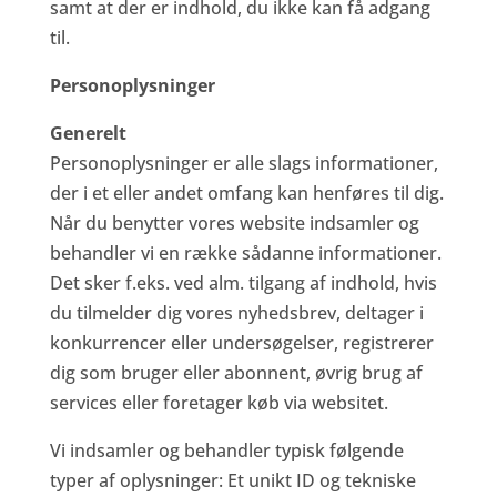
samt at der er indhold, du ikke kan få adgang
til.
Personoplysninger
Generelt
Personoplysninger er alle slags informationer,
der i et eller andet omfang kan henføres til dig.
Når du benytter vores website indsamler og
behandler vi en række sådanne informationer.
Det sker f.eks. ved alm. tilgang af indhold, hvis
du tilmelder dig vores nyhedsbrev, deltager i
konkurrencer eller undersøgelser, registrerer
dig som bruger eller abonnent, øvrig brug af
services eller foretager køb via websitet.
Vi indsamler og behandler typisk følgende
typer af oplysninger: Et unikt ID og tekniske