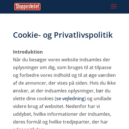
Cookie- og Privatlivspolitik
Introduktion
Når du besøger vores website indsamles der
oplysninger om dig, som bruges til at tilpasse
og forbedre vores indhold og til at øge værdien
af de annoncer, der vises på siden. Hvis du ikke
ønsker, at der indsamles oplysninger, bør du
slette dine cookies (
se vejledning
) og undlade
videre brug af websitet. Nedenfor har vi
uddybet, hvilke informationer der indsamles,
deres formål og hvilke tredjeparter, der har