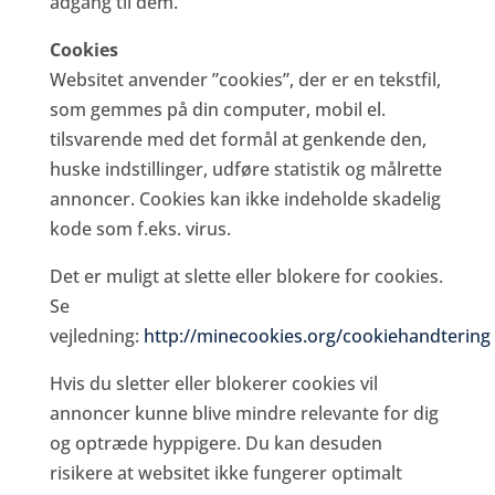
adgang til dem.
Cookies
Websitet anvender ”cookies”, der er en tekstfil,
som gemmes på din computer, mobil el.
tilsvarende med det formål at genkende den,
huske indstillinger, udføre statistik og målrette
annoncer. Cookies kan ikke indeholde skadelig
kode som f.eks. virus.
Det er muligt at slette eller blokere for cookies.
Se
vejledning:
http://minecookies.org/cookiehandtering
Hvis du sletter eller blokerer cookies vil
annoncer kunne blive mindre relevante for dig
og optræde hyppigere. Du kan desuden
risikere at websitet ikke fungerer optimalt