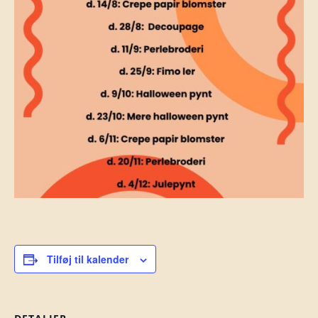
Tilføj til kalender