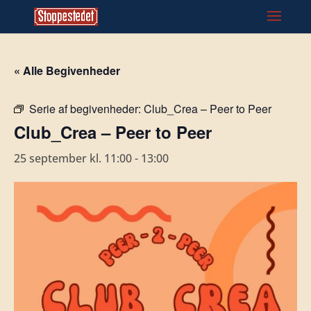
« Alle Begivenheder
Serie af begivenheder:
Club_Crea – Peer to Peer
Club_Crea – Peer to Peer
25 september kl. 11:00
-
13:00