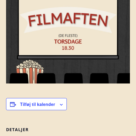
Tilføj til kalender
DETALJER