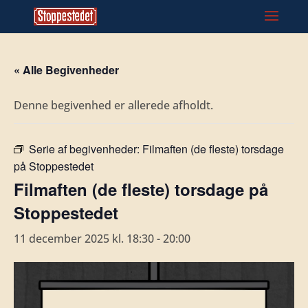
« Alle Begivenheder
Denne begivenhed er allerede afholdt.
Serie af begivenheder:
Filmaften (de fleste) torsdage
på Stoppestedet
Filmaften (de fleste) torsdage på
Stoppestedet
11 december 2025 kl. 18:30
-
20:00