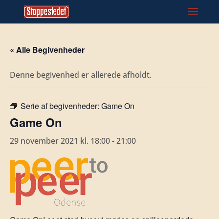
« Alle Begivenheder
Denne begivenhed er allerede afholdt.
Serie af begivenheder:
Game On
Game On
29 november 2021 kl. 18:00
-
21:00