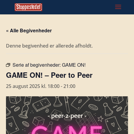
« Alle Begivenheder
Denne begivenhed er allerede afholdt.
Serie af begivenheder:
GAME ON!
GAME ON! – Peer to Peer
25 august 2025 kl. 18:00
-
21:00