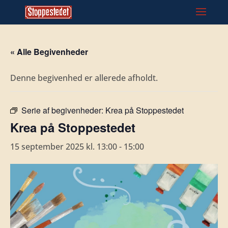
« Alle Begivenheder
Denne begivenhed er allerede afholdt.
Serie af begivenheder:
Krea på Stoppestedet
Krea på Stoppestedet
15 september 2025 kl. 13:00
-
15:00