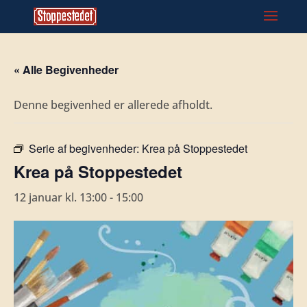
« Alle Begivenheder
Denne begivenhed er allerede afholdt.
Serie af begivenheder:
Krea på Stoppestedet
Krea på Stoppestedet
12 januar kl. 13:00
-
15:00