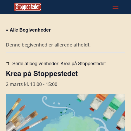
« Alle Begivenheder
Denne begivenhed er allerede afholdt.
Serie af begivenheder:
Krea på Stoppestedet
Krea på Stoppestedet
2 marts kl. 13:00
-
15:00