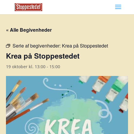
« Alle Begivenheder
Serie af begivenheder:
Krea på Stoppestedet
Krea på Stoppestedet
19 oktober kl. 13:00
-
15:00