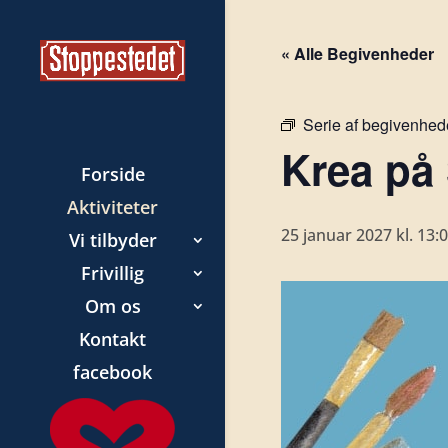
« Alle Begivenheder
Serie af begivenhed
Krea på
Forside
Aktiviteter
25 januar 2027 kl. 13:
Vi tilbyder
Frivillig
Om os
Kontakt
facebook