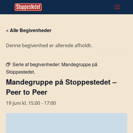
« Alle Begivenheder
Denne begivenhed er allerede afholdt.
Serie af begivenheder:
Mandegruppe på
Stoppestedet.
Mandegruppe på Stoppestedet –
Peer to Peer
19 juni kl. 15:00
-
17:00