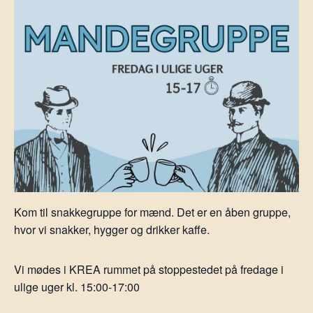
Kom til snakkegruppe for mænd. Det er en åben gruppe,
hvor vi snakker, hygger og drikker kaffe.
Vi mødes i KREA rummet på stoppestedet på fredage i
ulige uger kl. 15:00-17:00