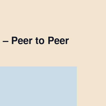
– Peer to Peer