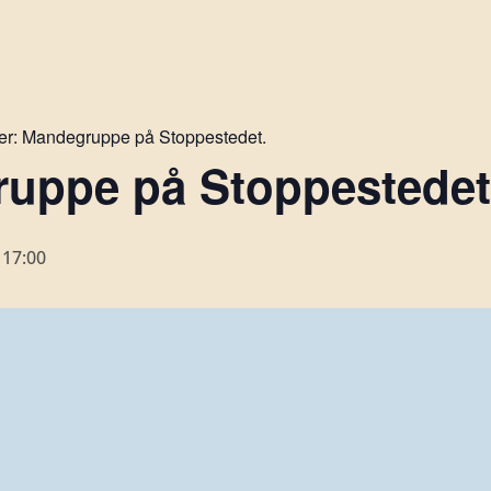
er:
Mandegruppe på Stoppestedet.
uppe på Stoppestedet 
-
17:00