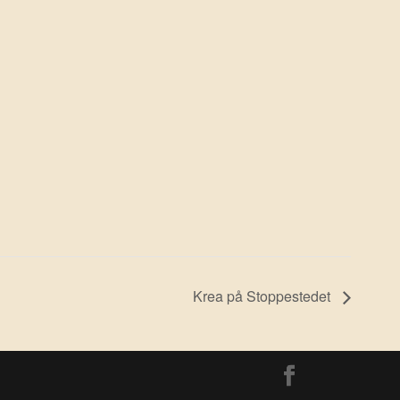
Krea på Stoppestedet