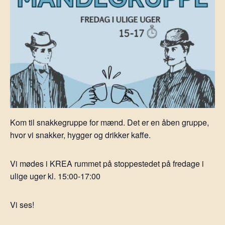
Kom til snakkegruppe for mænd. Det er en åben gruppe,
hvor vi snakker, hygger og drikker kaffe.
Vi mødes i KREA rummet på stoppestedet på fredage i
ulige uger kl. 15:00-17:00
Vi ses!