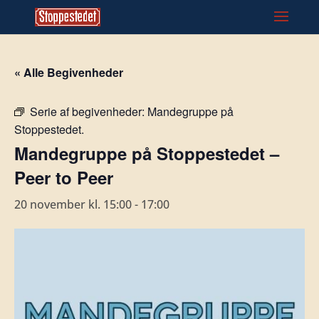
« Alle Begivenheder
Serie af begivenheder:
Mandegruppe på
Stoppestedet.
Mandegruppe på Stoppestedet –
Peer to Peer
20 november kl. 15:00
-
17:00