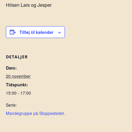
Hilsen Lars og Jesper
Tilføj til kalender
DETALJER
Dato:
20 november
Tidspunkt:
15:00 - 17:00
Serie:
Mandegruppe på Stoppestedet.