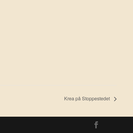
Krea på Stoppestedet