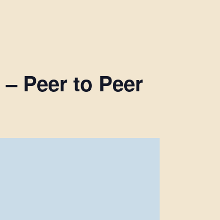
– Peer to Peer