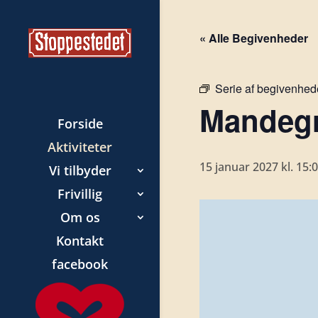
« Alle Begivenheder
Serie af begivenhed
Mandegr
Forside
Aktiviteter
15 januar 2027 kl. 15:
Vi tilbyder
Frivillig
Om os
Kontakt
facebook