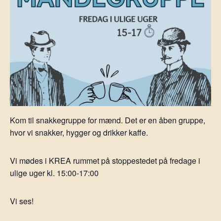
Kom til snakkegruppe for mænd. Det er en åben gruppe,
hvor vi snakker, hygger og drikker kaffe.
Vi mødes i KREA rummet på stoppestedet på fredage i
ulige uger kl. 15:00-17:00
Vi ses!