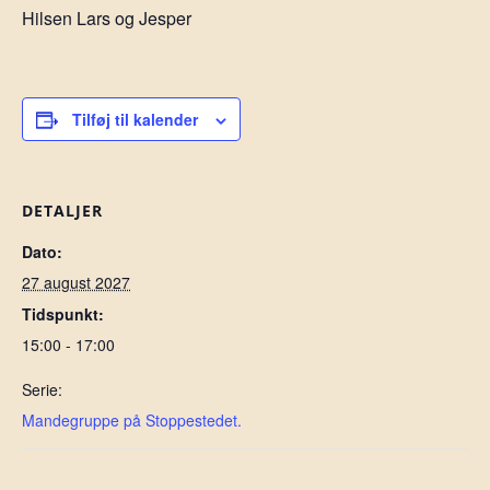
Hilsen Lars og Jesper
Tilføj til kalender
DETALJER
Dato:
27 august 2027
Tidspunkt:
15:00 - 17:00
Serie:
Mandegruppe på Stoppestedet.