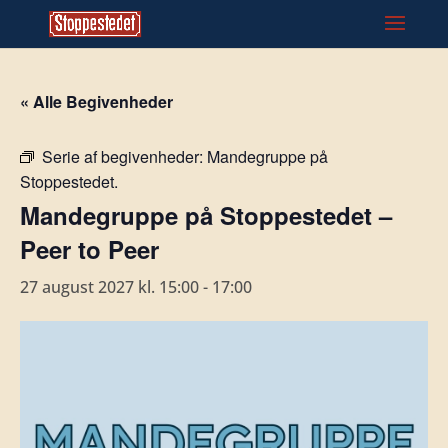
« Alle Begivenheder
Serie af begivenheder:
Mandegruppe på
Stoppestedet.
Mandegruppe på Stoppestedet –
Peer to Peer
27 august 2027 kl. 15:00
-
17:00