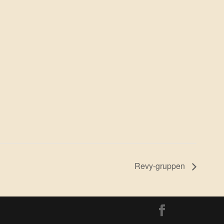
Revy-gruppen