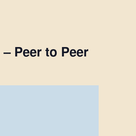
– Peer to Peer