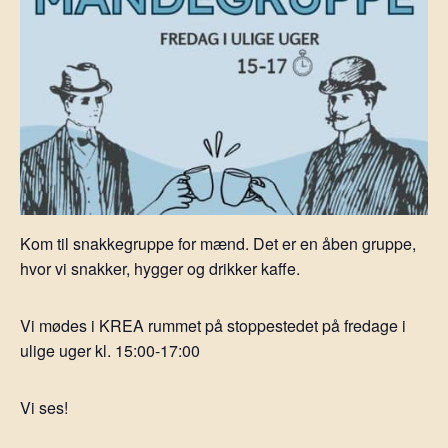
Kom til snakkegruppe for mænd. Det er en åben gruppe,
hvor vi snakker, hygger og drikker kaffe.
Vi mødes i KREA rummet på stoppestedet på fredage i
ulige uger kl. 15:00-17:00
Vi ses!