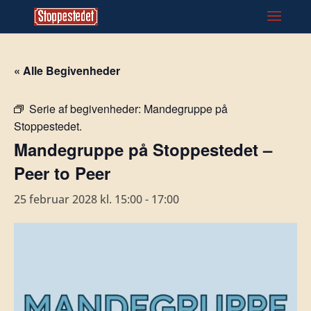
« Alle Begivenheder
Serie af begivenheder:
Mandegruppe på
Stoppestedet.
Mandegruppe på Stoppestedet –
Peer to Peer
25 februar 2028 kl. 15:00
-
17:00