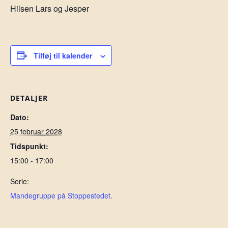
Hilsen Lars og Jesper
Tilføj til kalender
DETALJER
Dato:
25 februar 2028
Tidspunkt:
15:00 - 17:00
Serie:
Mandegruppe på Stoppestedet.