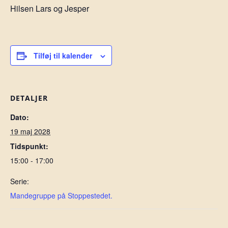
Hilsen Lars og Jesper
Tilføj til kalender
DETALJER
Dato:
19 maj 2028
Tidspunkt:
15:00 - 17:00
Serie:
Mandegruppe på Stoppestedet.