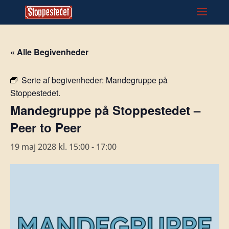
« Alle Begivenheder
Serie af begivenheder:
Mandegruppe på
Stoppestedet.
Mandegruppe på Stoppestedet –
Peer to Peer
19 maj 2028 kl. 15:00
-
17:00