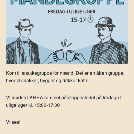
Kom til snakkegruppe for mænd. Det er en åben gruppe,
hvor vi snakker, hygger og drikker kaffe.
Vi mødes i KREA rummet på stoppestedet på fredage i
ulige uger kl. 15:00-17:00
Vi ses!