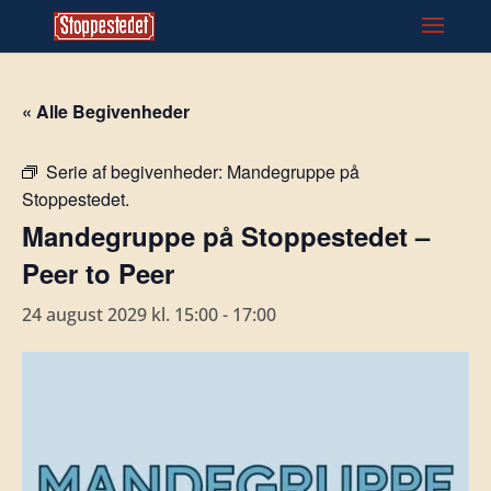
« Alle Begivenheder
Serie af begivenheder:
Mandegruppe på
Stoppestedet.
Mandegruppe på Stoppestedet –
Peer to Peer
24 august 2029 kl. 15:00
-
17:00