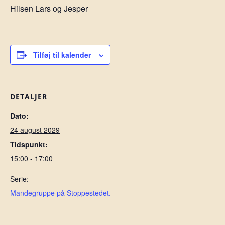
Hilsen Lars og Jesper
Tilføj til kalender
DETALJER
Dato:
24 august 2029
Tidspunkt:
15:00 - 17:00
Serie:
Mandegruppe på Stoppestedet.