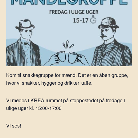
Kom til snakkegruppe for mænd. Det er en åben gruppe,
hvor vi snakker, hygger og drikker kaffe.
Vi mødes i KREA rummet på stoppestedet på fredage i
ulige uger kl. 15:00-17:00
Vi ses!