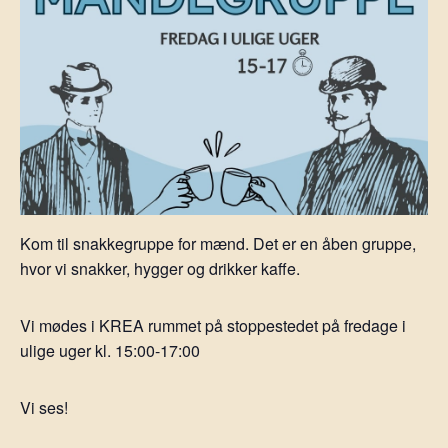
Kom til snakkegruppe for mænd. Det er en åben gruppe,
hvor vi snakker, hygger og drikker kaffe.
Vi mødes i KREA rummet på stoppestedet på fredage i
ulige uger kl. 15:00-17:00
Vi ses!