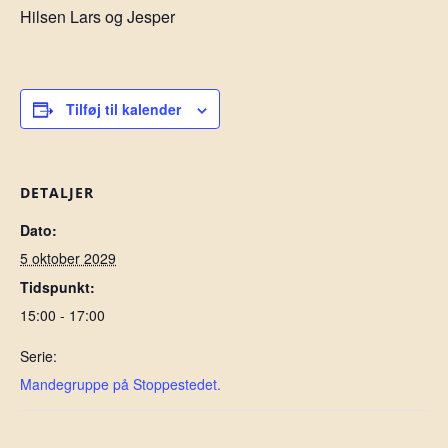
Hilsen Lars og Jesper
Tilføj til kalender
DETALJER
Dato:
5 oktober 2029
Tidspunkt:
15:00 - 17:00
Serie:
Mandegruppe på Stoppestedet.