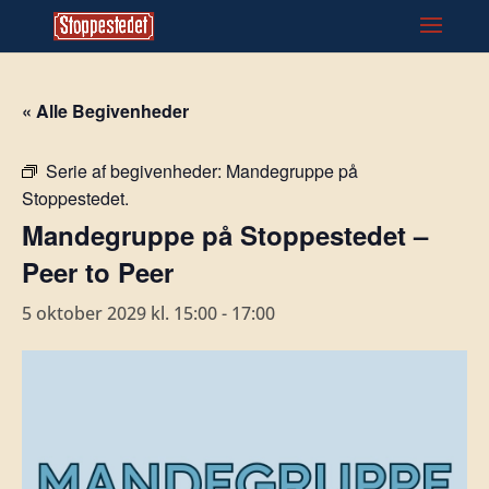
« Alle Begivenheder
Serie af begivenheder:
Mandegruppe på
Stoppestedet.
Mandegruppe på Stoppestedet –
Peer to Peer
5 oktober 2029 kl. 15:00
-
17:00