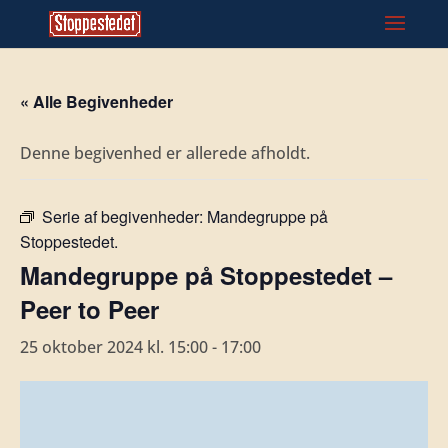
« Alle Begivenheder
Denne begivenhed er allerede afholdt.
Serie af begivenheder:
Mandegruppe på
Stoppestedet.
Mandegruppe på Stoppestedet –
Peer to Peer
25 oktober 2024 kl. 15:00
-
17:00