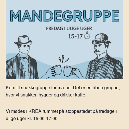
Kom til snakkegruppe for mænd. Det er en åben gruppe,
hvor vi snakker, hygger og drikker kaffe.
Vi mødes i KREA rummet på stoppestedet på fredage i
ulige uger kl. 15:00-17:00