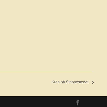
Krea på Stoppestedet