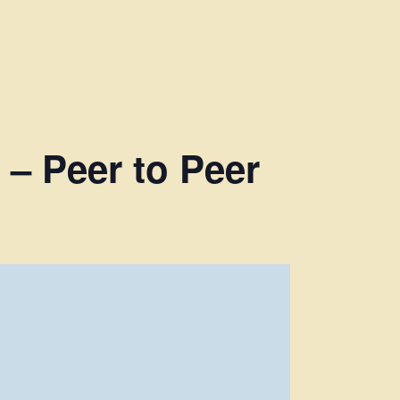
– Peer to Peer