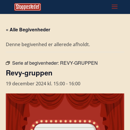
« Alle Begivenheder
Denne begivenhed er allerede afholdt.
Serie af begivenheder:
REVY-GRUPPEN
Revy-gruppen
19 december 2024 kl. 15:00
-
16:00