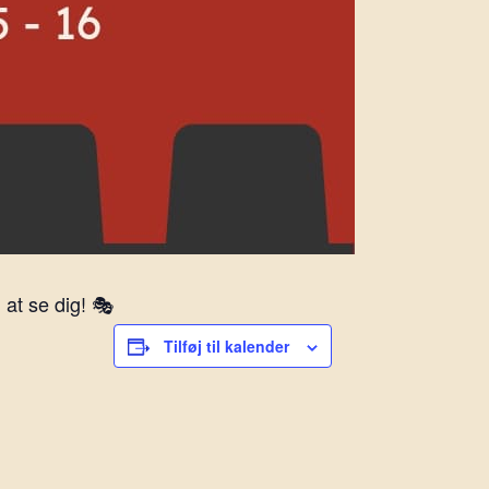
at se dig! 🎭
Tilføj til kalender