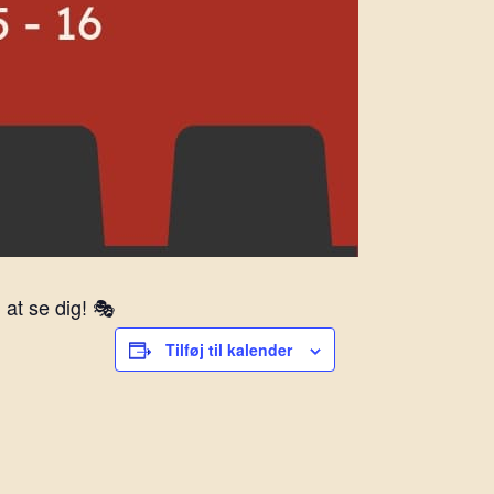
at se dig! 🎭
Tilføj til kalender