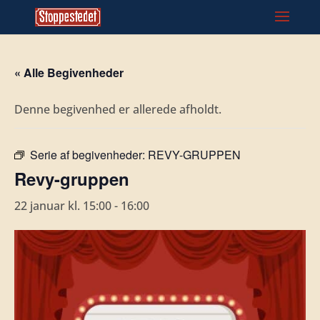
« Alle Begivenheder
Denne begivenhed er allerede afholdt.
Serie af begivenheder:
REVY-GRUPPEN
Revy-gruppen
22 januar kl. 15:00
-
16:00