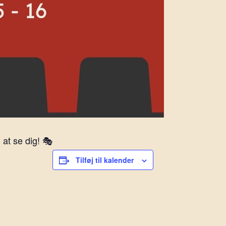
at se dig! 🎭
Tilføj til kalender