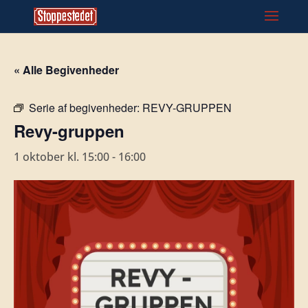
« Alle Begivenheder
Serie af begivenheder:
REVY-GRUPPEN
Revy-gruppen
1 oktober kl. 15:00
-
16:00