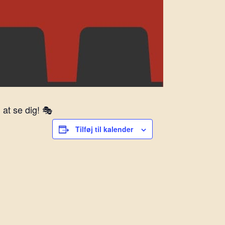
at se dig! 🎭
Tilføj til kalender