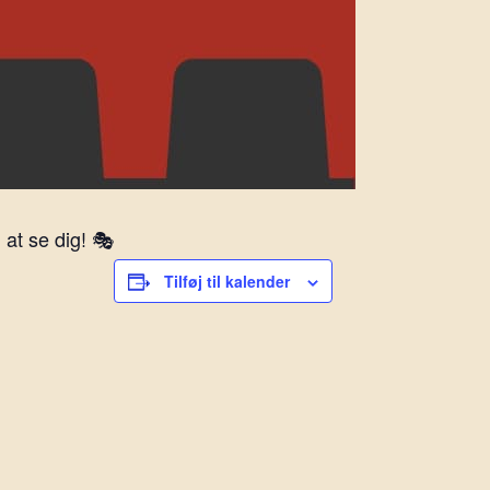
at se dig! 🎭
Tilføj til kalender