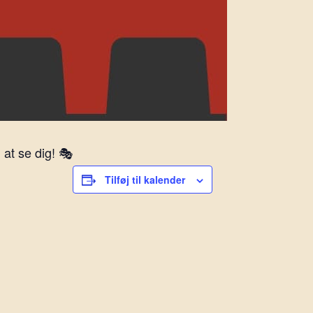
at se dig! 🎭
Tilføj til kalender