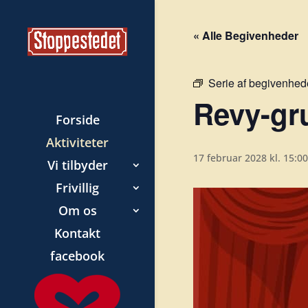
« Alle Begivenheder
Serie af begivenhed
Revy-gr
Forside
Aktiviteter
17 februar 2028 kl. 15:00
Vi tilbyder
Frivillig
Om os
Kontakt
facebook