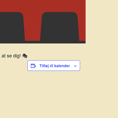
at se dig! 🎭
Tilføj til kalender