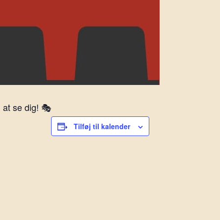
at se dig! 🎭
Tilføj til kalender