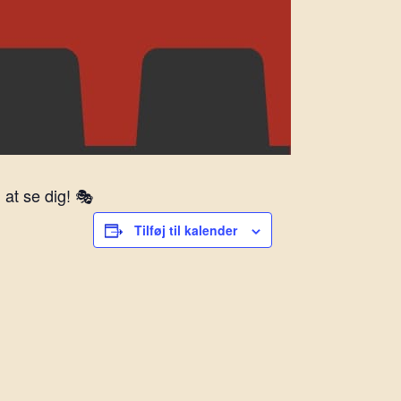
at se dig! 🎭
Tilføj til kalender