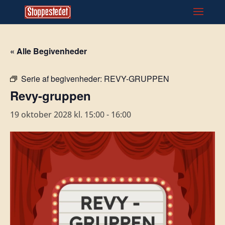
« Alle Begivenheder
Serie af begivenheder:
REVY-GRUPPEN
Revy-gruppen
19 oktober 2028 kl. 15:00
-
16:00