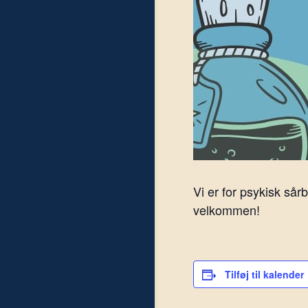
Vi er for psykisk sår
velkommen!
Tilføj til kalender