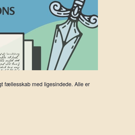
ygt fællesskab med ligesindede. Alle er