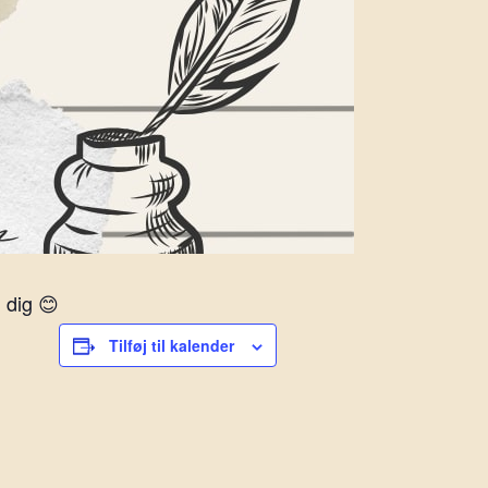
 dig 😊
Tilføj til kalender