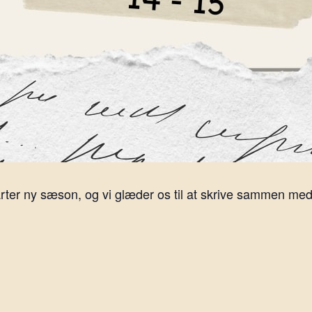
rter ny sæson, og vi glæder os til at skrive sammen med