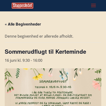
« Alle Begivenheder
Denne begivenhed er allerede afholdt.
Sommerudflugt til Kerteminde
16 juni kl. 9:30
-
16:00