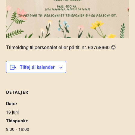
Tilmelding til personalet eller på tlf. nr. 63758660 😊
Tilføj til kalender
DETALJER
Dato:
16 juni
Tidspunkt:
9:30 - 16:00