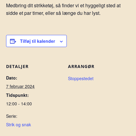
Medbring dit strikketøj, så finder vi et hyggeligt sted at
sidde et par timer, eller så længe du har lyst.
Tilføj til kalender
DETALJER
ARRANGØR
Dato:
Stoppestedet
7 februar 2024
Tidspunkt:
12:00 - 14:00
Serie:
Strik og snak