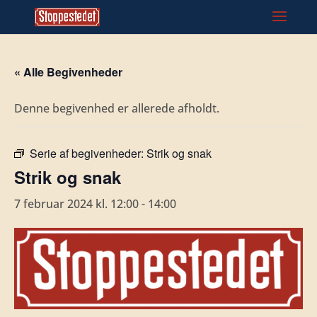
« Alle Begivenheder
Denne begivenhed er allerede afholdt.
Serie af begivenheder:
Strik og snak
Strik og snak
7 februar 2024 kl. 12:00
-
14:00