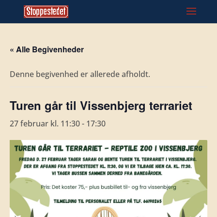
« Alle Begivenheder
Denne begivenhed er allerede afholdt.
Turen går til Vissenbjerg terrariet
27 februar kl. 11:30
-
17:30