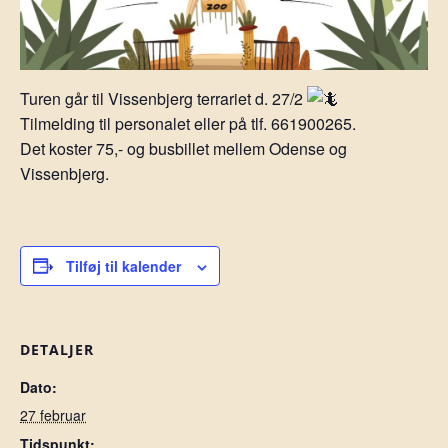
Turen går til Vissenbjerg terrariet d. 27/2
Tilmelding til personalet eller på tlf. 661900265.
Det koster 75,- og busbillet mellem Odense og
Vissenbjerg.
Tilføj til kalender
DETALJER
Dato:
27 februar
Tidspunkt: