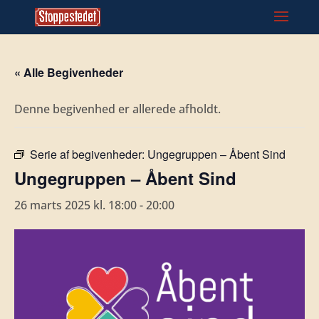
« Alle Begivenheder
Denne begivenhed er allerede afholdt.
Serie af begivenheder:
Ungegruppen – Åbent Sind
Ungegruppen – Åbent Sind
26 marts 2025 kl. 18:00
-
20:00