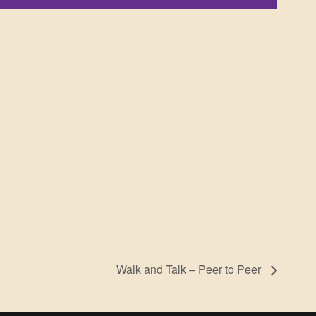
Walk and Talk – Peer to Peer