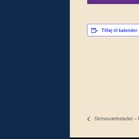
Tilføj til kalender
Skriveværkstedet – 