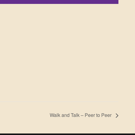
Walk and Talk – Peer to Peer