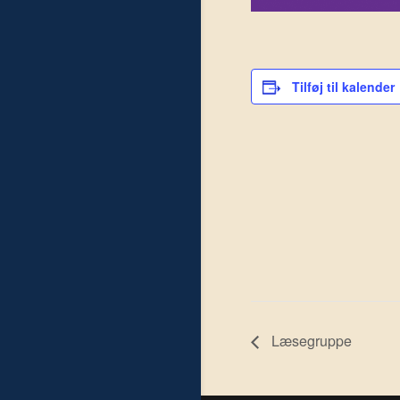
Tilføj til kalender
Læsegruppe