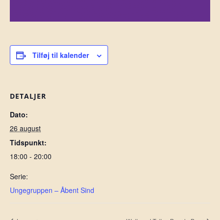
Tilføj til kalender
DETALJER
Dato:
26 august
Tidspunkt:
18:00 - 20:00
Serie:
Ungegruppen – Åbent Sind