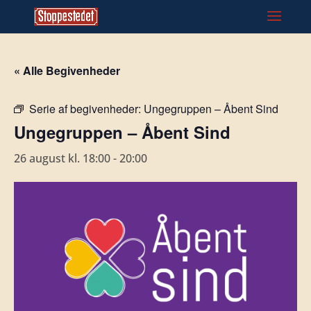
« Alle Begivenheder
Serie af begivenheder:
Ungegruppen – Åbent Sind
Ungegruppen – Åbent Sind
26 august kl. 18:00
-
20:00