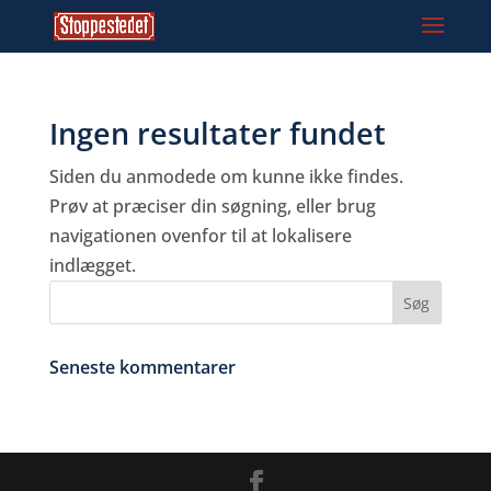
Ingen resultater fundet
Siden du anmodede om kunne ikke findes.
Prøv at præciser din søgning, eller brug
navigationen ovenfor til at lokalisere
indlægget.
Seneste kommentarer