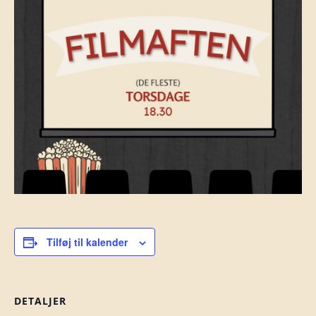
Tilføj til kalender
DETALJER