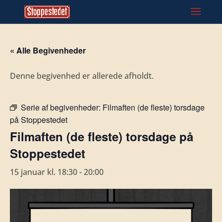
« Alle Begivenheder
Denne begivenhed er allerede afholdt.
Serie af begivenheder:
Filmaften (de fleste) torsdage
på Stoppestedet
Filmaften (de fleste) torsdage på
Stoppestedet
15 januar kl. 18:30
-
20:00