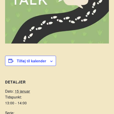
Tilføj til kalender
DETALJER
Dato:
15 januar
Tidspunkt:
13:00 - 14:00
Serie: