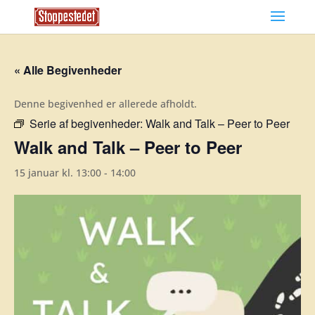
« Alle Begivenheder
Denne begivenhed er allerede afholdt.
Serie af begivenheder:
Walk and Talk – Peer to Peer
Walk and Talk – Peer to Peer
15 januar kl. 13:00
-
14:00