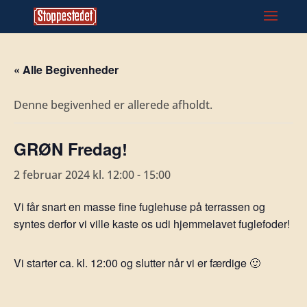
« Alle Begivenheder
Denne begivenhed er allerede afholdt.
GRØN Fredag!
2 februar 2024 kl. 12:00
-
15:00
Vi får snart en masse fine fuglehuse på terrassen og
syntes derfor vi ville kaste os udi hjemmelavet fuglefoder!
Vi starter ca. kl. 12:00 og slutter når vi er færdige 🙂