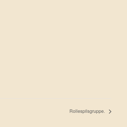
Rollespilsgruppe.