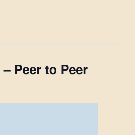
– Peer to Peer